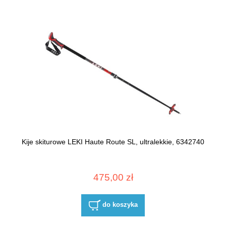
Kije skiturowe LEKI Haute Route SL, ultralekkie, 6342740
475,00 zł
do koszyka