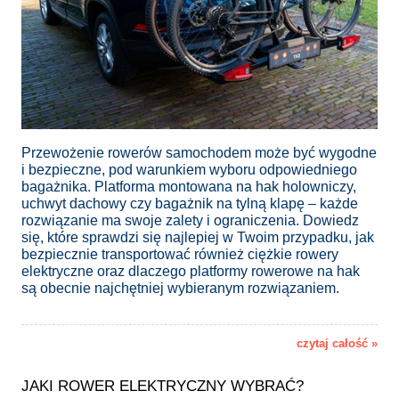
Przewożenie rowerów samochodem może być wygodne
i bezpieczne, pod warunkiem wyboru odpowiedniego
bagażnika. Platforma montowana na hak holowniczy,
uchwyt dachowy czy bagażnik na tylną klapę – każde
rozwiązanie ma swoje zalety i ograniczenia. Dowiedz
się, które sprawdzi się najlepiej w Twoim przypadku, jak
bezpiecznie transportować również ciężkie rowery
elektryczne oraz dlaczego platformy rowerowe na hak
są obecnie najchętniej wybieranym rozwiązaniem.
czytaj całość »
JAKI ROWER ELEKTRYCZNY WYBRAĆ?