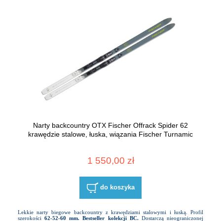
Narty backcountry OTX Fischer Offrack Spider 62
krawędzie stalowe, łuska, wiązania Fischer Turnamic
1 550,00 zł
do koszyka
Lekkie narty biegowe backcountry z krawędziami stalowymi i łuską. Profil
szerokości
62-52-60 mm.
Bestseller kolekcji BC.
Dostarczą nieograniczonej