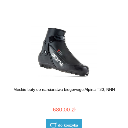
Męskie buty do narciarstwa biegowego Alpina T30, NNN
680,00 zł
do koszyka