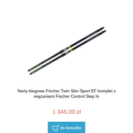
Narty biegowe Fischer Twin Skin Sport EF komplet z
wiązaniami Fischer Control Step In
1 345,00 zł
do koszyka